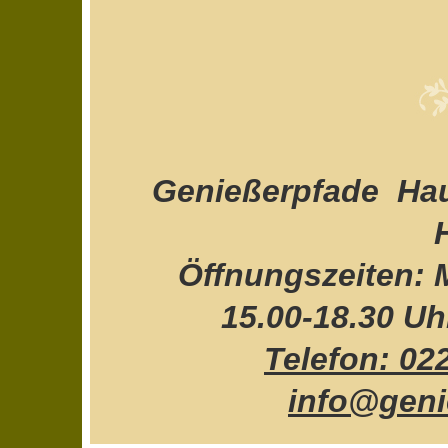
Genießerpfade  Ha
Öffnungszeiten: 
15.00-18.30 Uh
Telefon: 02
info@geni