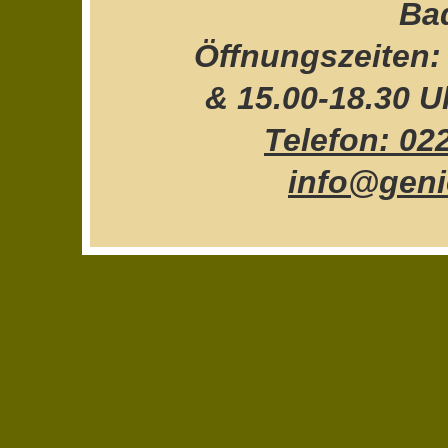
Ba
Öffnungszeiten:
& 15.00-18.30 U
Telefon: 02
info@geni