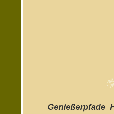
Genießerpfade  