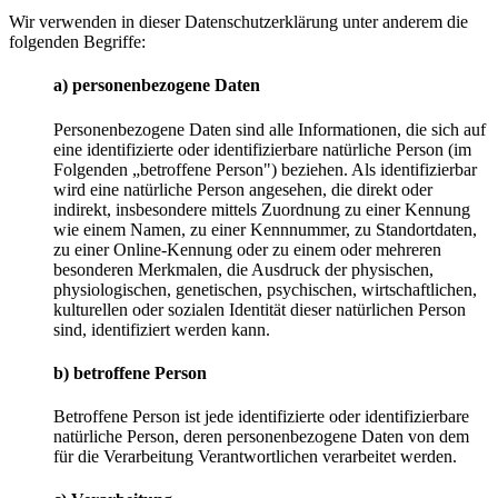
Wir verwenden in dieser Datenschutzerklärung unter anderem die
folgenden Begriffe:
a) personenbezogene Daten
Personenbezogene Daten sind alle Informationen, die sich auf
eine identifizierte oder identifizierbare natürliche Person (im
Folgenden „betroffene Person") beziehen. Als identifizierbar
wird eine natürliche Person angesehen, die direkt oder
indirekt, insbesondere mittels Zuordnung zu einer Kennung
wie einem Namen, zu einer Kennnummer, zu Standortdaten,
zu einer Online-Kennung oder zu einem oder mehreren
besonderen Merkmalen, die Ausdruck der physischen,
physiologischen, genetischen, psychischen, wirtschaftlichen,
kulturellen oder sozialen Identität dieser natürlichen Person
sind, identifiziert werden kann.
b) betroffene Person
Betroffene Person ist jede identifizierte oder identifizierbare
natürliche Person, deren personenbezogene Daten von dem
für die Verarbeitung Verantwortlichen verarbeitet werden.