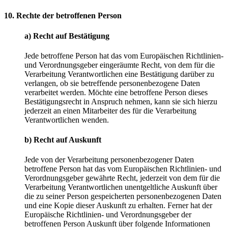
10. Rechte der betroffenen Person
a) Recht auf Bestätigung
Jede betroffene Person hat das vom Europäischen Richtlinien-
und Verordnungsgeber eingeräumte Recht, von dem für die
Verarbeitung Verantwortlichen eine Bestätigung darüber zu
verlangen, ob sie betreffende personenbezogene Daten
verarbeitet werden. Möchte eine betroffene Person dieses
Bestätigungsrecht in Anspruch nehmen, kann sie sich hierzu
jederzeit an einen Mitarbeiter des für die Verarbeitung
Verantwortlichen wenden.
b) Recht auf Auskunft
Jede von der Verarbeitung personenbezogener Daten
betroffene Person hat das vom Europäischen Richtlinien- und
Verordnungsgeber gewährte Recht, jederzeit von dem für die
Verarbeitung Verantwortlichen unentgeltliche Auskunft über
die zu seiner Person gespeicherten personenbezogenen Daten
und eine Kopie dieser Auskunft zu erhalten. Ferner hat der
Europäische Richtlinien- und Verordnungsgeber der
betroffenen Person Auskunft über folgende Informationen