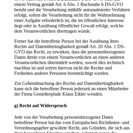
einem Vertrag gemäß Art. 6 Abs. 1 Buchstabe b DS-GVO
beruht und die Verarbeitung mithilfe automatisierter Verfahren
erfolgt, sofern die Verarbeitung nicht für die Wahrnehmung
einer Aufgabe erforderlich ist, die im öffentlichen Interesse
liegt oder in Ausübung öffentlicher Gewalt erfolgt, welche
dem Verantwortlichen übertragen wurde.
Ferner hat die betroffene Person bei der Ausübung ihres
Rechts auf Datenübertragbarkeit gemäß Art. 20 Abs. 1 DS-
GVO das Recht, zu erwirken, dass die personenbezogenen
Daten direkt von einem Verantwortlichen an einen anderen
Verantwortlichen übermittelt werden, soweit dies technisch
machbar ist und sofern hiervon nicht die Rechte und
Freiheiten anderer Personen beeinträchtigt werden.
Zur Geltendmachung des Rechts auf Datenübertragbarkeit
kann sich die betroffene Person jederzeit an einen Mitarbeiter
der Firma Genießerpfade Klaus Eikler wenden.
g) Recht auf Widerspruch
Jede von der Verarbeitung personenbezogener Daten
betroffene Person hat das vom Europäischen Richtlinien- und
Verordnungsgeber gewährte Recht, aus Gründen, die sich aus