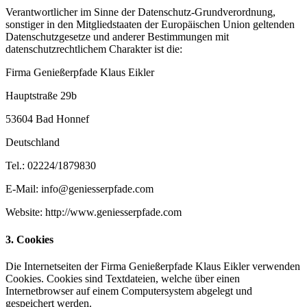
Verantwortlicher im Sinne der Datenschutz-Grundverordnung,
sonstiger in den Mitgliedstaaten der Europäischen Union geltenden
Datenschutzgesetze und anderer Bestimmungen mit
datenschutzrechtlichem Charakter ist die:
Firma Genießerpfade Klaus Eikler
Hauptstraße 29b
53604 Bad Honnef
Deutschland
Tel.: 02224/1879830
E-Mail: info@geniesserpfade.com
Website: http://www.geniesserpfade.com
3. Cookies
Die Internetseiten der Firma Genießerpfade Klaus Eikler verwenden
Cookies. Cookies sind Textdateien, welche über einen
Internetbrowser auf einem Computersystem abgelegt und
gespeichert werden.