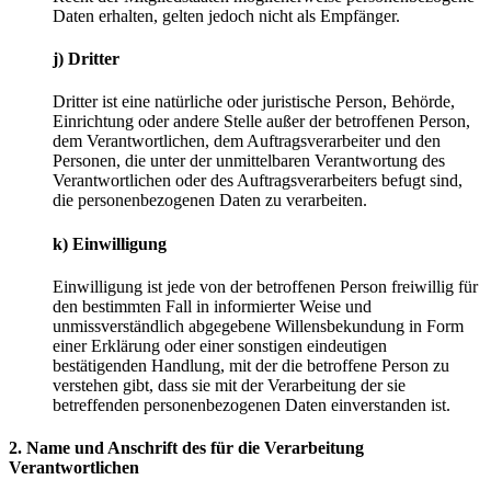
Daten erhalten, gelten jedoch nicht als Empfänger.
j) Dritter
Dritter ist eine natürliche oder juristische Person, Behörde,
Einrichtung oder andere Stelle außer der betroffenen Person,
dem Verantwortlichen, dem Auftragsverarbeiter und den
Personen, die unter der unmittelbaren Verantwortung des
Verantwortlichen oder des Auftragsverarbeiters befugt sind,
die personenbezogenen Daten zu verarbeiten.
k) Einwilligung
Einwilligung ist jede von der betroffenen Person freiwillig für
den bestimmten Fall in informierter Weise und
unmissverständlich abgegebene Willensbekundung in Form
einer Erklärung oder einer sonstigen eindeutigen
bestätigenden Handlung, mit der die betroffene Person zu
verstehen gibt, dass sie mit der Verarbeitung der sie
betreffenden personenbezogenen Daten einverstanden ist.
2. Name und Anschrift des für die Verarbeitung
Verantwortlichen