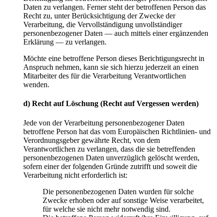
Daten zu verlangen. Ferner steht der betroffenen Person das
Recht zu, unter Berücksichtigung der Zwecke der
Verarbeitung, die Vervollständigung unvollständiger
personenbezogener Daten — auch mittels einer ergänzenden
Erklärung — zu verlangen.
Möchte eine betroffene Person dieses Berichtigungsrecht in
Anspruch nehmen, kann sie sich hierzu jederzeit an einen
Mitarbeiter des für die Verarbeitung Verantwortlichen
wenden.
d) Recht auf Löschung (Recht auf Vergessen werden)
Jede von der Verarbeitung personenbezogener Daten
betroffene Person hat das vom Europäischen Richtlinien- und
Verordnungsgeber gewährte Recht, von dem
Verantwortlichen zu verlangen, dass die sie betreffenden
personenbezogenen Daten unverzüglich gelöscht werden,
sofern einer der folgenden Gründe zutrifft und soweit die
Verarbeitung nicht erforderlich ist:
Die personenbezogenen Daten wurden für solche
Zwecke erhoben oder auf sonstige Weise verarbeitet,
für welche sie nicht mehr notwendig sind.