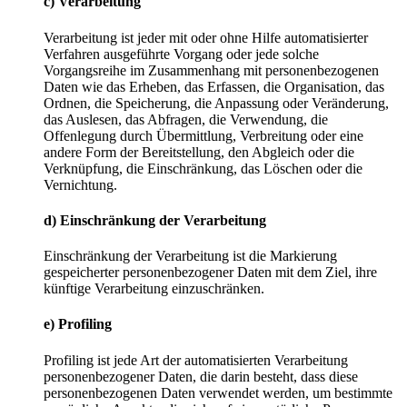
c) Verarbeitung
Verarbeitung ist jeder mit oder ohne Hilfe automatisierter
Verfahren ausgeführte Vorgang oder jede solche
Vorgangsreihe im Zusammenhang mit personenbezogenen
Daten wie das Erheben, das Erfassen, die Organisation, das
Ordnen, die Speicherung, die Anpassung oder Veränderung,
das Auslesen, das Abfragen, die Verwendung, die
Offenlegung durch Übermittlung, Verbreitung oder eine
andere Form der Bereitstellung, den Abgleich oder die
Verknüpfung, die Einschränkung, das Löschen oder die
Vernichtung.
d) Einschränkung der Verarbeitung
Einschränkung der Verarbeitung ist die Markierung
gespeicherter personenbezogener Daten mit dem Ziel, ihre
künftige Verarbeitung einzuschränken.
e) Profiling
Profiling ist jede Art der automatisierten Verarbeitung
personenbezogener Daten, die darin besteht, dass diese
personenbezogenen Daten verwendet werden, um bestimmte