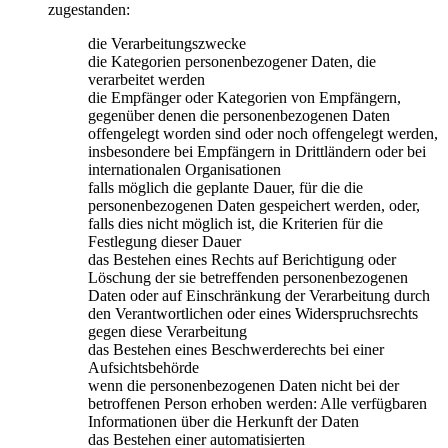
zugestanden:
die Verarbeitungszwecke
die Kategorien personenbezogener Daten, die
verarbeitet werden
die Empfänger oder Kategorien von Empfängern,
gegenüber denen die personenbezogenen Daten
offengelegt worden sind oder noch offengelegt werden,
insbesondere bei Empfängern in Drittländern oder bei
internationalen Organisationen
falls möglich die geplante Dauer, für die die
personenbezogenen Daten gespeichert werden, oder,
falls dies nicht möglich ist, die Kriterien für die
Festlegung dieser Dauer
das Bestehen eines Rechts auf Berichtigung oder
Löschung der sie betreffenden personenbezogenen
Daten oder auf Einschränkung der Verarbeitung durch
den Verantwortlichen oder eines Widerspruchsrechts
gegen diese Verarbeitung
das Bestehen eines Beschwerderechts bei einer
Aufsichtsbehörde
wenn die personenbezogenen Daten nicht bei der
betroffenen Person erhoben werden: Alle verfügbaren
Informationen über die Herkunft der Daten
das Bestehen einer automatisierten