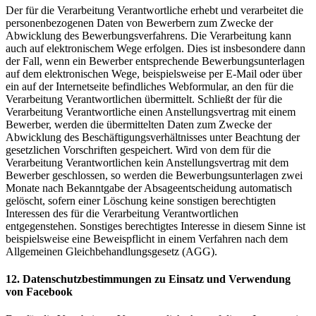
Der für die Verarbeitung Verantwortliche erhebt und verarbeitet die
personenbezogenen Daten von Bewerbern zum Zwecke der
Abwicklung des Bewerbungsverfahrens. Die Verarbeitung kann
auch auf elektronischem Wege erfolgen. Dies ist insbesondere dann
der Fall, wenn ein Bewerber entsprechende Bewerbungsunterlagen
auf dem elektronischen Wege, beispielsweise per E-Mail oder über
ein auf der Internetseite befindliches Webformular, an den für die
Verarbeitung Verantwortlichen übermittelt. Schließt der für die
Verarbeitung Verantwortliche einen Anstellungsvertrag mit einem
Bewerber, werden die übermittelten Daten zum Zwecke der
Abwicklung des Beschäftigungsverhältnisses unter Beachtung der
gesetzlichen Vorschriften gespeichert. Wird von dem für die
Verarbeitung Verantwortlichen kein Anstellungsvertrag mit dem
Bewerber geschlossen, so werden die Bewerbungsunterlagen zwei
Monate nach Bekanntgabe der Absageentscheidung automatisch
gelöscht, sofern einer Löschung keine sonstigen berechtigten
Interessen des für die Verarbeitung Verantwortlichen
entgegenstehen. Sonstiges berechtigtes Interesse in diesem Sinne ist
beispielsweise eine Beweispflicht in einem Verfahren nach dem
Allgemeinen Gleichbehandlungsgesetz (AGG).
12. Datenschutzbestimmungen zu Einsatz und Verwendung
von Facebook