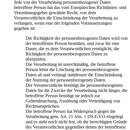
Jede von der Verarbeitung personenbezogener Daten
betroffene Person hat das vom Europäischen Richtlinien- und
Verordnungsgeber gewährte Recht, von dem
Verantwortlichen die Einschränkung der Verarbeitung zu
verlangen, wenn eine der folgenden Voraussetzungen
gegeben ist:
Die Richtigkeit der personenbezogenen Daten wird von
der betroffenen Person bestritten, und zwar für eine
Dauer, die es dem Verantwortlichen ermöglicht, die
Richtigkeit der personenbezogenen Daten zu
überprüfen.
Die Verarbeitung ist unrechtmäßig, die betroffene
Person lehnt die Löschung der personenbezogenen
Daten ab und verlangt stattdessen die Einschränkung
der Nutzung der personenbezogenen Daten.
Der Verantwortliche benötigt die personenbezogenen
Daten für die Zwecke der Verarbeitung nicht länger, die
betroffene Person benötigt sie jedoch zur
Geltendmachung, Ausübung oder Verteidigung von
Rechtsansprüchen.
Die betroffene Person hat Widerspruch gegen die
Verarbeitung gem. Art. 21 Abs. 1 DS-GVO eingelegt
und es steht noch nicht fest, ob die berechtigten Gründe
des Verantwortlichen gegenüber denen der betroffenen