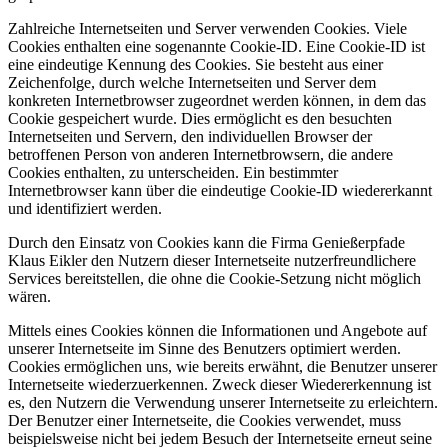
Zahlreiche Internetseiten und Server verwenden Cookies. Viele
Cookies enthalten eine sogenannte Cookie-ID. Eine Cookie-ID ist
eine eindeutige Kennung des Cookies. Sie besteht aus einer
Zeichenfolge, durch welche Internetseiten und Server dem
konkreten Internetbrowser zugeordnet werden können, in dem das
Cookie gespeichert wurde. Dies ermöglicht es den besuchten
Internetseiten und Servern, den individuellen Browser der
betroffenen Person von anderen Internetbrowsern, die andere
Cookies enthalten, zu unterscheiden. Ein bestimmter
Internetbrowser kann über die eindeutige Cookie-ID wiedererkannt
und identifiziert werden.
Durch den Einsatz von Cookies kann die Firma Genießerpfade
Klaus Eikler den Nutzern dieser Internetseite nutzerfreundlichere
Services bereitstellen, die ohne die Cookie-Setzung nicht möglich
wären.
Mittels eines Cookies können die Informationen und Angebote auf
unserer Internetseite im Sinne des Benutzers optimiert werden.
Cookies ermöglichen uns, wie bereits erwähnt, die Benutzer unserer
Internetseite wiederzuerkennen. Zweck dieser Wiedererkennung ist
es, den Nutzern die Verwendung unserer Internetseite zu erleichtern.
Der Benutzer einer Internetseite, die Cookies verwendet, muss
beispielsweise nicht bei jedem Besuch der Internetseite erneut seine