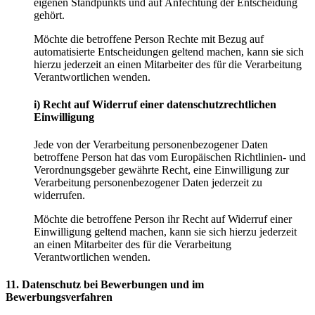
eigenen Standpunkts und auf Anfechtung der Entscheidung
gehört.
Möchte die betroffene Person Rechte mit Bezug auf
automatisierte Entscheidungen geltend machen, kann sie sich
hierzu jederzeit an einen Mitarbeiter des für die Verarbeitung
Verantwortlichen wenden.
i) Recht auf Widerruf einer datenschutzrechtlichen
Einwilligung
Jede von der Verarbeitung personenbezogener Daten
betroffene Person hat das vom Europäischen Richtlinien- und
Verordnungsgeber gewährte Recht, eine Einwilligung zur
Verarbeitung personenbezogener Daten jederzeit zu
widerrufen.
Möchte die betroffene Person ihr Recht auf Widerruf einer
Einwilligung geltend machen, kann sie sich hierzu jederzeit
an einen Mitarbeiter des für die Verarbeitung
Verantwortlichen wenden.
11. Datenschutz bei Bewerbungen und im
Bewerbungsverfahren