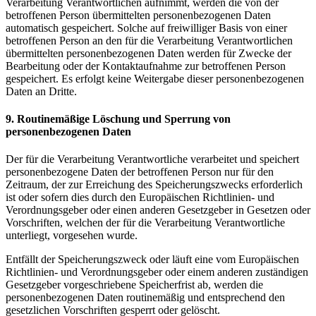
Verarbeitung Verantwortlichen aufnimmt, werden die von der
betroffenen Person übermittelten personenbezogenen Daten
automatisch gespeichert. Solche auf freiwilliger Basis von einer
betroffenen Person an den für die Verarbeitung Verantwortlichen
übermittelten personenbezogenen Daten werden für Zwecke der
Bearbeitung oder der Kontaktaufnahme zur betroffenen Person
gespeichert. Es erfolgt keine Weitergabe dieser personenbezogenen
Daten an Dritte.
9. Routinemäßige Löschung und Sperrung von
personenbezogenen Daten
Der für die Verarbeitung Verantwortliche verarbeitet und speichert
personenbezogene Daten der betroffenen Person nur für den
Zeitraum, der zur Erreichung des Speicherungszwecks erforderlich
ist oder sofern dies durch den Europäischen Richtlinien- und
Verordnungsgeber oder einen anderen Gesetzgeber in Gesetzen oder
Vorschriften, welchen der für die Verarbeitung Verantwortliche
unterliegt, vorgesehen wurde.
Entfällt der Speicherungszweck oder läuft eine vom Europäischen
Richtlinien- und Verordnungsgeber oder einem anderen zuständigen
Gesetzgeber vorgeschriebene Speicherfrist ab, werden die
personenbezogenen Daten routinemäßig und entsprechend den
gesetzlichen Vorschriften gesperrt oder gelöscht.