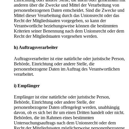
anderen über die Zwecke und Mittel der Verarbeitung von
personenbezogenen Daten entscheidet. Sind die Zwecke und
Mittel dieser Verarbeitung durch das Unionsrecht oder das
Recht der Mitgliedstaaten vorgegeben, so kann der
Verantwortliche beziehungsweise können die bestimmten
Kriterien seiner Benennung nach dem Unionsrecht oder dem
Recht der Mitgliedstaaten vorgesehen werden.
h) Auftragsverarbeiter
Auftragsverarbeiter ist eine natürliche oder juristische Person,
Behörde, Einrichtung oder andere Stelle, die
personenbezogene Daten im Auftrag des Verantwortlichen
verarbeitet.
i) Empfänger
Empfänger ist eine natürliche oder juristische Person,
Behörde, Einrichtung oder andere Stelle, der
personenbezogene Daten offengelegt werden, unabhängig
davon, ob es sich bei ihr um einen Dritten handelt oder nicht.
Behörden, die im Rahmen eines bestimmten
Untersuchungsauftrags nach dem Unionsrecht oder dem
Recht der Mitgliedstaaten möglicherweise personenbezogene